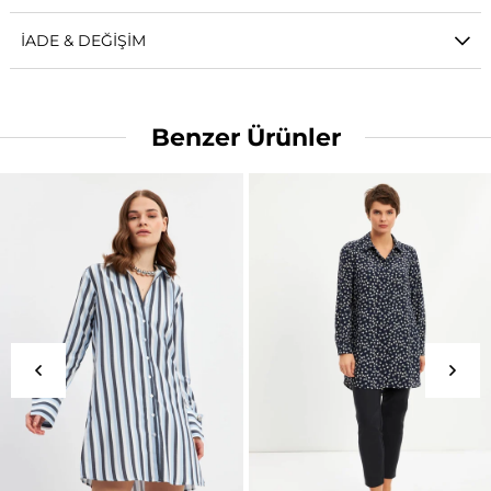
İADE & DEĞIŞIM
Benzer Ürünler