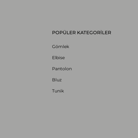
POPÜLER KATEGORİLER
Gömlek
Elbise
Pantolon
Bluz
Tunik