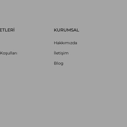
ETLERİ
KURUMSAL
Hakkımızda
Koşulları
İletişim
Blog